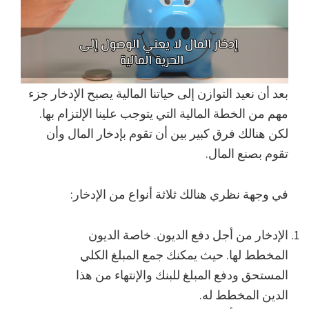
بعد أن نعيد التوازن إلى حياتنا المالية يصبح الإدخار جزء
مهم من الخطة المالية التي يتوجب علينا الإلتزام بها.
لكن هنالك فرق كبير بين أن تقوم بإدخار المال وأن
تقوم بصنع المال.
في وجهة نظري هنالك ثلاثة أنواع من الإدخار:
الإدخار من أجل دفع الديون. خاصة الديون
المخطط لها. حيث يمكنك جمع المبلغ الكلي
المستحق ودفع المبلغ للبنك والإنتهاء من هذا
الدين المخطط له.