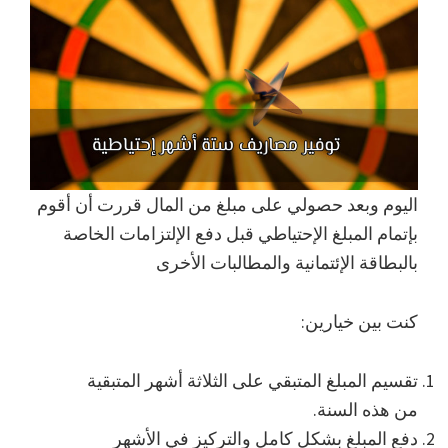
اليوم وبعد حصولي على مبلغ من المال قررت أن أقوم
بإتمام المبلغ الإحتياطي قبل دفع الإلتزامات الخاصة
بالبطاقة الإئتمانية والمطالبات الأخرى
كنت بين خيارين:
تقسيم المبلغ المتبقي على الثلاثة أشهر المتبقية
من هذه السنة.
دفع المبلغ بشكل كامل والتركيز في الأشهر