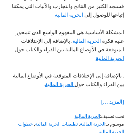
فسنجد الكثير من النتائج والتجارب والآليات التي يمكننا
إتباعها للوصول إلى
الحرية المالية
.
المشكلة الأساسية هي المفهوم الواسع الذي تتمحور
عليه فكرة
الحرية المالية
. بالإضافة إلى الإختلافات
المتوقعة في الأوضاع المالية بين القراء والكتاب حول
الحرية المالية
.
. بالإضافة إلى الإختلافات المتوقعة في الأوضاع المالية
بين القراء والكتاب حول
الحرية المالية
.
عنتطبيقات
[المزيد …]
الحرية
تحت تصنيف:
الحرية المالية
المالية
موسوم بـ:
الحرية المالية
,
تطبيقات الحرية المالية
,
خطوات
المختلفة.
الحرية المالية