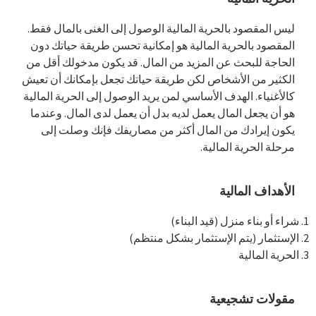
القائمة
الجانبية
ليس المقصود بالحرية المالية الوصول إلى الغنى بالمال فقط.
المقصود بالحرية المالية هو إمكانية تحسن طريقة حياتك دون
الرئيسية
الحاجة للبحث عن المزيد من المال. قد يكون مدخولك أقل من
الكثير من الأشخاص لكن طريقة حياتك تجعل بإمكانك أن تعيش
كالأغنياء. الهدف الأساسي لمن يريد الوصول إلى الحرية المالية
هو أن يجعل المال يعمل لديه بدل أن يعمل لدى المال. وعندما
يكون إيرادك من المال أكثر من مصاريفك فإنك وصلت إلى
مرحلة الحرية المالية.
الأهداف المالية
شراء أو بناء منزل (قيد البناء)
الإستثمار (يتم الإستثمار بشكل منتظم)
الحرية المالية
مقولات تشجيعية