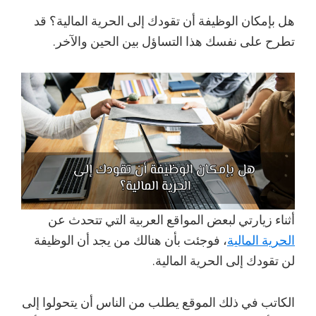
هل بإمكان الوظيفة أن تقودك إلى الحرية المالية؟ قد
تطرح على نفسك هذا التساؤل بين الحين والآخر.
أثناء زيارتي لبعض المواقع العربية التي تتحدث عن
الحرية المالية
، فوجئت بأن هنالك من يجد أن الوظيفة
لن تقودك إلى الحرية المالية.
الكاتب في ذلك الموقع يطلب من الناس أن يتحولوا إلى