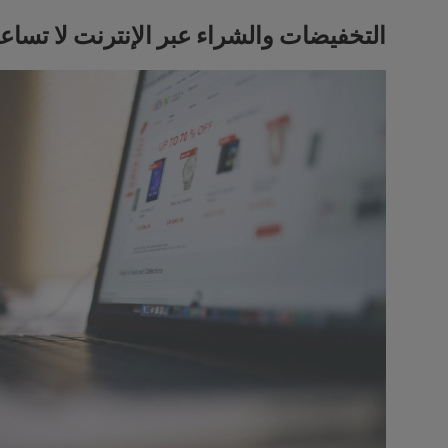
التخفيضات والشراء عبر الإنترنت لا تسا