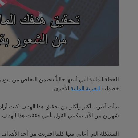
الخطة المالية التي أتبعها حالياً تتضمن التخلص من ديون 
خطوات
الحرية المالية
الأخرى.
بدأت أقترب أكثر وأكثر من تحقيق هذا الهدف. كنت أراه بعي
شهرين من الآن يمكنني القول بأنني حققت هذا الهدف.
المشكلة التي أعاني منها كلما اقتربت من أحد الأهداف 