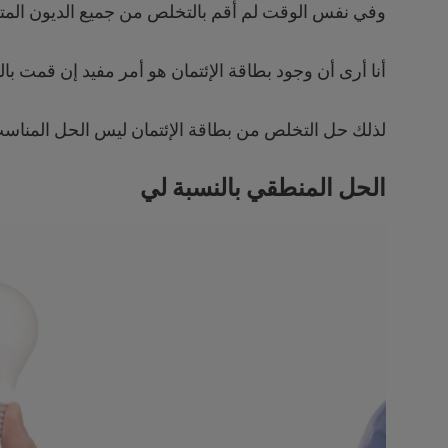
وفي نفس الوقت لم أقم بالتخلص من جميع الديون المترتب
أنا أرى أن وجود بطاقة الإئتمان هو أمر مفيد إن قمت ب
لذلك حل التخلص من بطاقة الإئتمان ليس الحل المناسب ل
الحل المنطقي بالنسبة لي