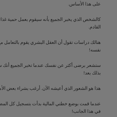
على هذا الأساس.
كالشخص الذي يخبر الجميع بأنه سيقوم بعمل حمية غذائية
القادم.
هنالك دراسات تقول أن العقل البشري يقوم بالتعامل م
نفسه!
ستشعر برضى أكثر عن نفسك عندما تخبر الجميع أنك ست
بذلك بعد!
هذا هو الشعور الذي أعيشه الآن. أرغب بشراء بعض الأمو
عندما قمت بوضع خطتي المالية بدأت بتسجيل كل المصار
في هذا الجانب!