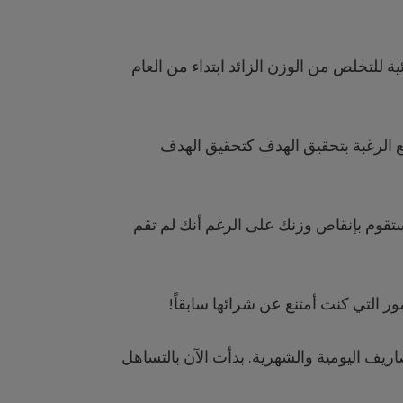
 للتخلص من الوزن الزائد ابتداء من العام
ع الرغبة بتحقيق الهدف كتحقيق الهدف
قوم بإنقاص وزنك على الرغم أنك لم تقم
ر التي كنت أمتنع عن شرائها سابقاً!
يف اليومية والشهرية. بدأت الآن بالتساهل