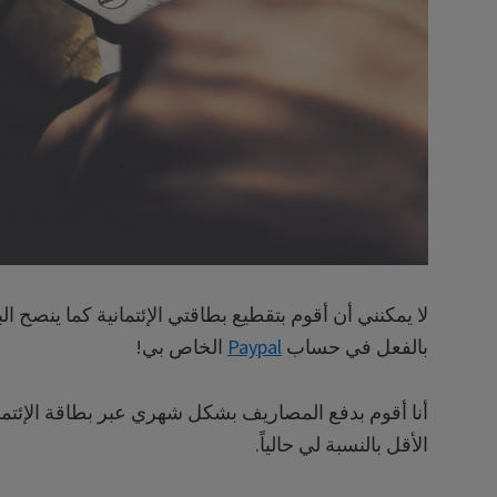
لا يمكنني أن أقوم بتقطيع بطاقتي الإئتمانية كما ينصح ا
بالفعل في حساب
Paypal
الخاص بي!
أنا أقوم بدفع المصاريف بشكل شهري عبر بطاقة الإئت
الأقل بالنسبة لي حالياً.