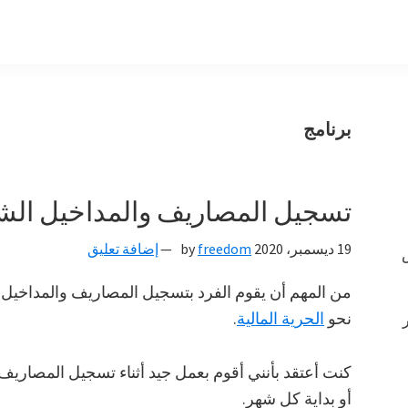
برنامج
تسجيل المصاريف والمداخيل الشه
19 ديسمبر، 2020
by
freedom
إضافة تعليق
من المهم أن يقوم الفرد بتسجيل المصاريف والمداخيل ال
نحو
الحرية المالية
.
كنت أعتقد بأنني أقوم بعمل جيد أثناء تسجيل المصاري
أو بداية كل شهر.