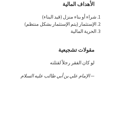
الأهداف المالية
شراء أو بناء منزل (قيد البناء)
الإستثمار (يتم الإستثمار بشكل منتظم)
الحرية المالية
مقولات تشجيعية
لو كان الفقر رجلاً لقتلته
—
الإمام علي بن أبي طالب عليه السلام