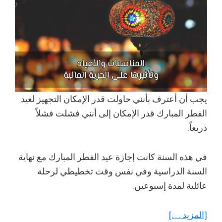
يجب أن أعترف بأنني حاولت قدر الإمكان التجهيز لعيد
الفطر المبارك قدر الإمكان إلى أنني فشلت فشلاً
ذريعاً.
في هذه السنة كانت إجازة عيد الفطر المبارك مع نهاية
السنة الدراسية وفي نفس وقت تخطيطي لرحلة
عائلية لمدة إسبوعين.
عنالمناسبات
[المزيد …]