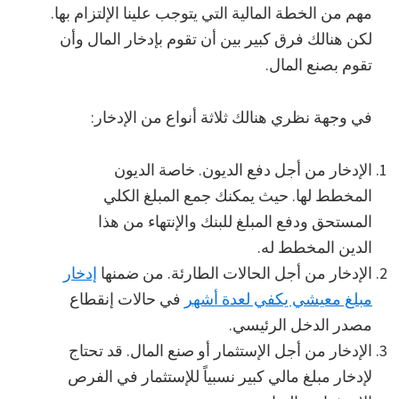
مهم من الخطة المالية التي يتوجب علينا الإلتزام بها.
لكن هنالك فرق كبير بين أن تقوم بإدخار المال وأن
تقوم بصنع المال.
في وجهة نظري هنالك ثلاثة أنواع من الإدخار:
الإدخار من أجل دفع الديون. خاصة الديون
المخطط لها. حيث يمكنك جمع المبلغ الكلي
المستحق ودفع المبلغ للبنك والإنتهاء من هذا
الدين المخطط له.
الإدخار من أجل الحالات الطارئة. من ضمنها
إدخار
مبلغ معيشي يكفي لعدة أشهر
في حالات إنقطاع
مصدر الدخل الرئيسي.
الإدخار من أجل الإستثمار أو صنع المال. قد تحتاج
لإدخار مبلغ مالي كبير نسبياً للإستثمار في الفرص