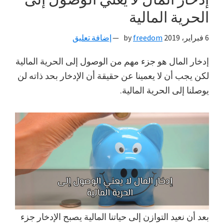
الحرية المالية
6 فبراير، 2019
by
freedom
إضافة تعليق
إدخار المال هو جزء مهم من الوصول إلى الحرية المالية
لكن يجب أن لا يعمينا عن حقيقة أن الإدخار بحد ذاته لن
يوصلنا إلى الحرية المالية.
بعد أن نعيد التوازن إلى حياتنا المالية يصبح الإدخار جزء