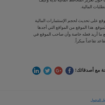
طلبات المالية.
قع على تحديث لحجم الإستثمارات المالية
وقع. هذا الموقع من المواقع التي أجدها
 ما أريد فعله خاصة وأن صاحب الموقع في
د تقاعداً مبكراً.
ة مع أصدقائك!
ل الدخول